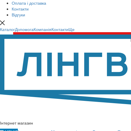
Оплата і доставка
Контакти
Відгуки
Каталог
Допомога
Компанія
Контакти
Ще
Інтернет магазин