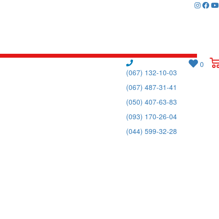
0
(067) 132-10-03
(067) 487-31-41
(050) 407-63-83
(093) 170-26-04
(044) 599-32-28