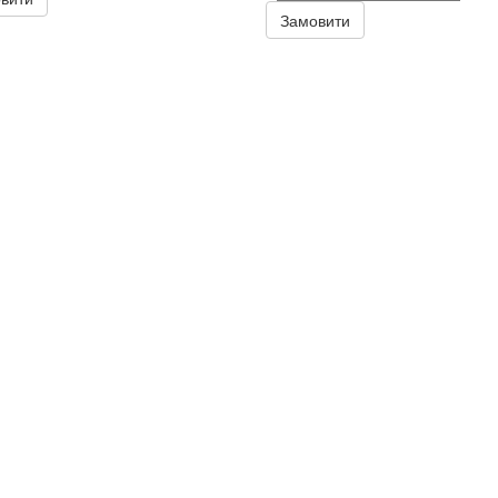
Замовити