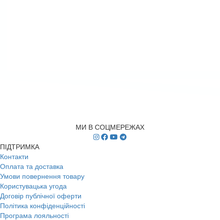
МИ В СОЦМЕРЕЖАХ
ПІДТРИМКА
Контакти
Оплата та доставка
Умови повернення товару
Користувацька угода
Договір публічної оферти
Політика конфіденційності
Програма лояльності