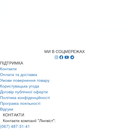
МИ В СОЦМЕРЕЖАХ
ПІДТРИМКА
Контакти
Оплата та доставка
Умови повернення товару
Користувацька угода
Договір публічної оферти
Політика конфіденційності
Програма лояльності
Відгуки
КОНТАКТИ
Контакти компанії "Лінгвіст":
(067) 487-31-41