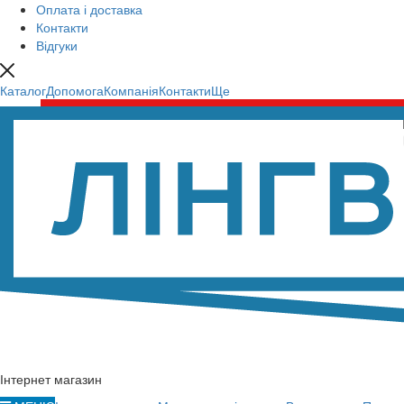
Оплата і доставка
Контакти
Відгуки
Каталог
Допомога
Компанія
Контакти
Ще
Інтернет магазин