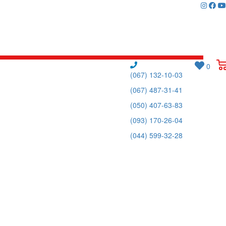
0
(067) 132-10-03
(067) 487-31-41
(050) 407-63-83
(093) 170-26-04
(044) 599-32-28