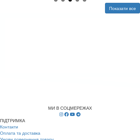
Показати все
МИ В СОЦМЕРЕЖАХ
ПІДТРИМКА
Контакти
Оплата та доставка
Умови повернення товару