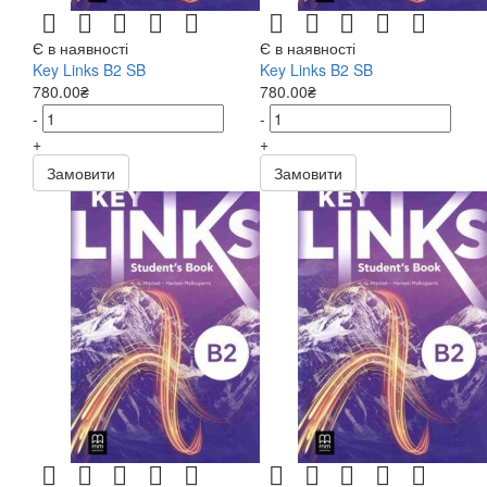
Є в наявності
Є в наявності
Key Links B2 SB
Key Links B2 SB
780.00₴
780.00₴
-
-
+
+
Замовити
Замовити