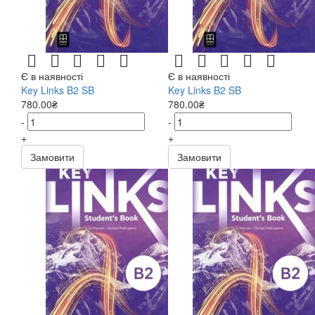
Є в наявності
Є в наявності
Key Links B2 SB
Key Links B2 SB
780.00₴
780.00₴
-
-
+
+
Замовити
Замовити