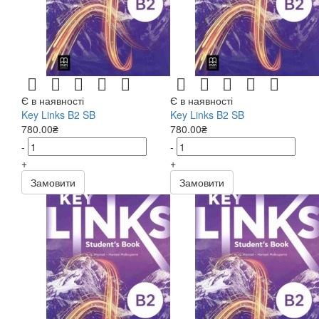
Є в наявності
Є в наявності
Key Links B2 SB
Key Links B2 SB
780.00₴
780.00₴
-
-
+
+
Замовити
Замовити