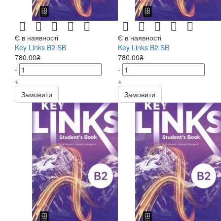
Є в наявності
Є в наявності
Key Links B2 SB
Key Links B2 SB
780.00₴
780.00₴
-
-
+
+
Замовити
Замовити