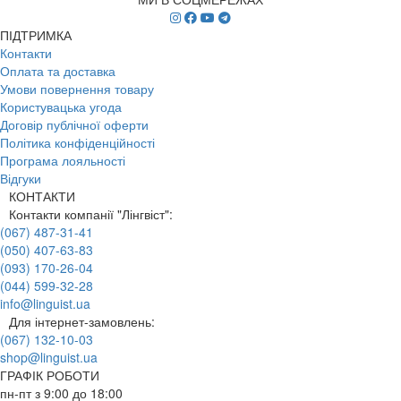
ПІДТРИМКА
Контакти
Оплата та доставка
Умови повернення товару
Користувацька угода
Договір публічної оферти
Політика конфіденційності
Програма лояльності
Відгуки
КОНТАКТИ
Контакти компанії "Лінгвіст":
(067) 487-31-41
(050) 407-63-83
(093) 170-26-04
(044) 599-32-28
info@linguist.ua
Для інтернет-замовлень:
(067) 132-10-03
shop@linguist.ua
ГРАФІК РОБОТИ
пн-пт з 9:00 до 18:00