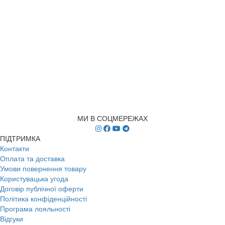
МИ В СОЦМЕРЕЖАХ
ПІДТРИМКА
Контакти
Оплата та доставка
Умови повернення товару
Користувацька угода
Договір публічної оферти
Політика конфіденційності
Програма лояльності
Відгуки