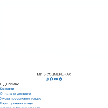
МИ В СОЦМЕРЕЖАХ
ПІДТРИМКА
Контакти
Оплата та доставка
Умови повернення товару
Користувацька угода
Договір публічної оферти