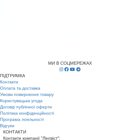
МИ В СОЦМЕРЕЖАХ
ПІДТРИМКА
Контакти
Оплата та доставка
Умови повернення товару
Користувацька угода
Договір публічної оферти
Політика конфіденційності
Програма лояльності
Відгуки
КОНТАКТИ
Контакти компанії "Лінгвіст":