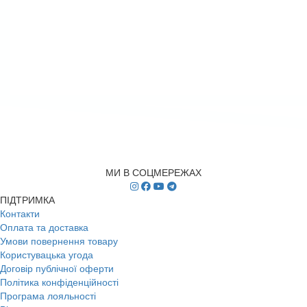
МИ В СОЦМЕРЕЖАХ
ПІДТРИМКА
Контакти
Оплата та доставка
Умови повернення товару
Користувацька угода
Договір публічної оферти
Політика конфіденційності
Програма лояльності