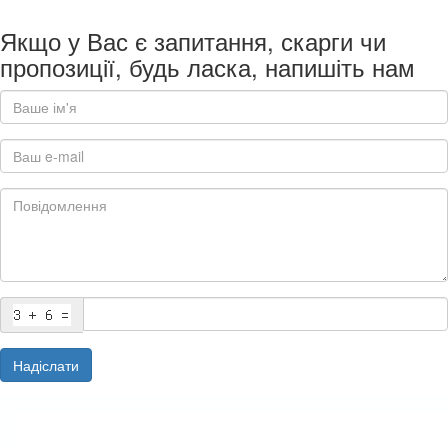
Якщо у Вас є запитання, скарги чи
пропозиції, будь ласка, напишіть нам
Надіслати