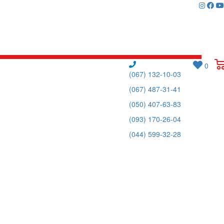
0
(067) 132-10-03
(067) 487-31-41
(050) 407-63-83
(093) 170-26-04
(044) 599-32-28