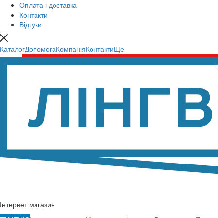
Оплата і доставка
Контакти
Відгуки
Каталог
Допомога
Компанія
Контакти
Ще
Інтернет магазин