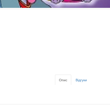
Опис
Відгуки