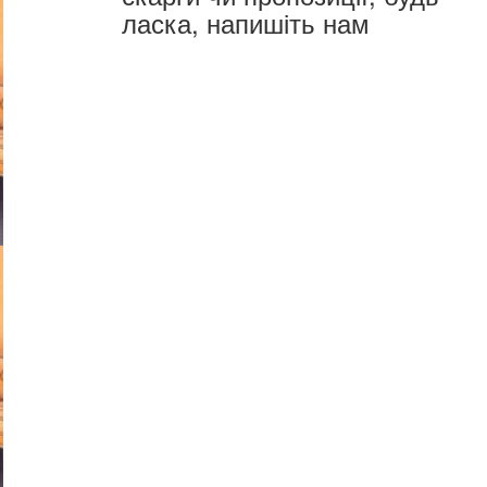
ласка, напишіть нам