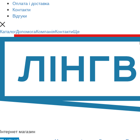
Оплата і доставка
Контакти
Відгуки
Каталог
Допомога
Компанія
Контакти
Ще
Інтернет магазин