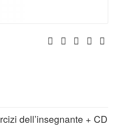
rcizi dell’insegnante + CD