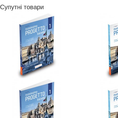
Супутні товари