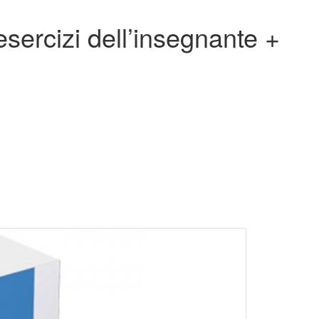
sercizi dell’insegnante +