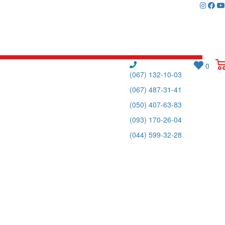
0
(067) 132-10-03
(067) 487-31-41
(050) 407-63-83
(093) 170-26-04
(044) 599-32-28