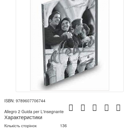
ISBN:
9789607706744
Allegro 2 Guida per L'insegnante
Характеристики
Кількість сторінок
136