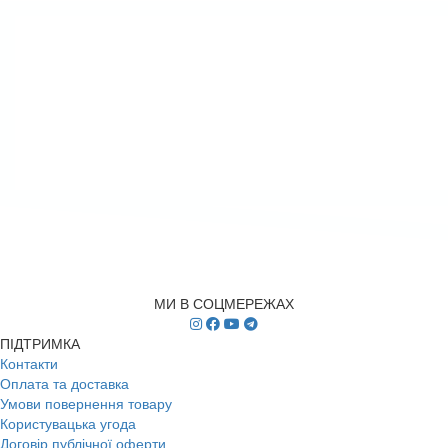
МИ В СОЦМЕРЕЖАХ
ПІДТРИМКА
Контакти
Оплата та доставка
Умови повернення товару
Користувацька угода
Договір публічної оферти