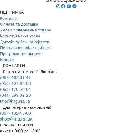
ПІДТРИМКА
Контакти
Оплата та доставка
Умови повернення товару
Користувацька угода
Договір публічної оферти
Політика конфіденційності
Програма лояльності
Відгуки
КОНТАКТИ
Контакти компанії "Лінгвіст":
(067) 487-31-41
(050) 407-63-83
(093) 170-26-04
(044) 599-32-28
info@linguist.ua
Для інтернет-замовлень:
(067) 132-10-03
shop@linguist.ua
ГРАФІК РОБОТИ
пн-пт з 9:00 до 18:00