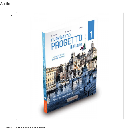
Audio
-