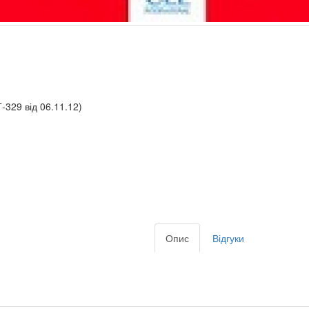
-329 від 06.11.12)
Опис
Відгуки