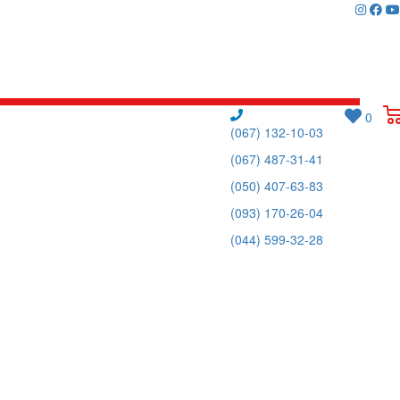
0
(067) 132-10-03
(067) 487-31-41
(050) 407-63-83
(093) 170-26-04
(044) 599-32-28