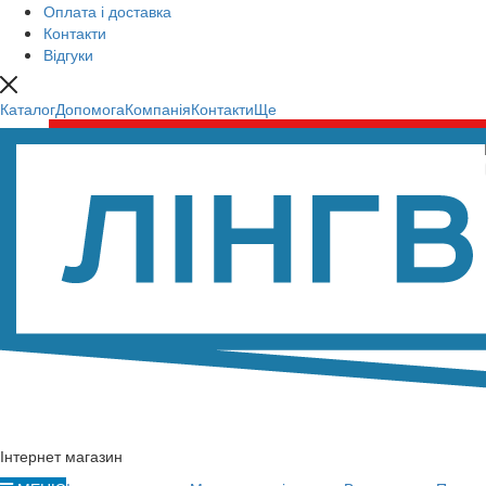
Оплата і доставка
Контакти
Відгуки
Каталог
Допомога
Компанія
Контакти
Ще
Інтернет магазин