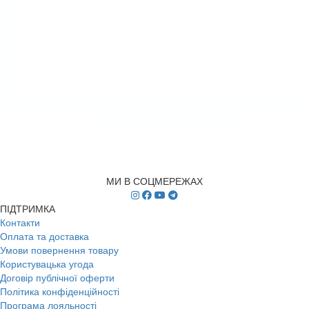
МИ В СОЦМЕРЕЖАХ
ПІДТРИМКА
Контакти
Оплата та доставка
Умови повернення товару
Користувацька угода
Договір публічної оферти
Політика конфіденційності
Програма лояльності