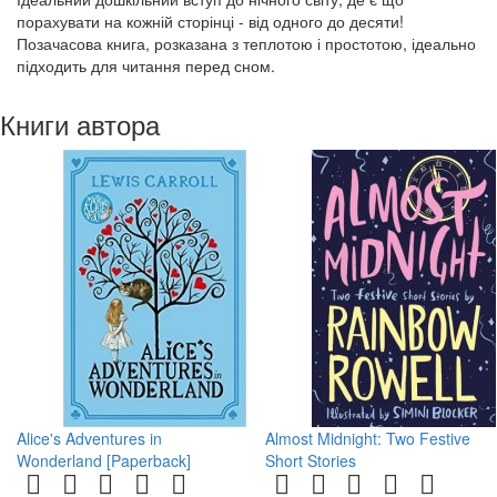
порахувати на кожній сторінці - від одного до десяти!
Позачасова книга, розказана з теплотою і простотою, ідеально
підходить для читання перед сном.
Книги автора
Alice's Adventures in
Almost Midnight: Two Festive
Wonderland [Paperback]
Short Stories