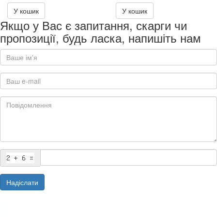
У кошик
У кошик
Якщо у Вас є запитання, скарги чи
пропозиції, будь ласка, напишіть нам
Надіслати