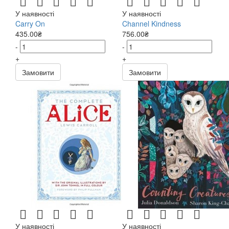
У наявності
У наявності
Carry On
Channel Kindness
435.00₴
756.00₴
-
-
+
+
Замовити
Замовити
У наявності
У наявності