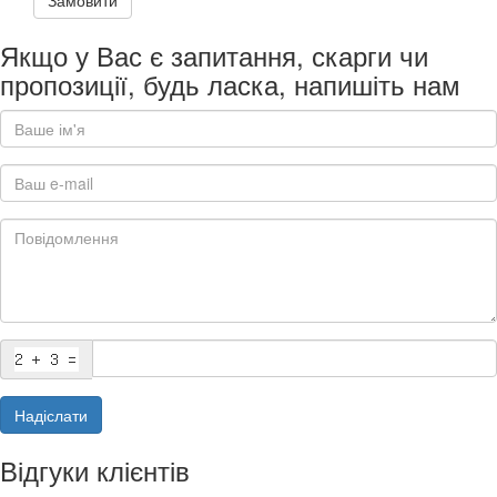
Замовити
Якщо у Вас є запитання, скарги чи
пропозиції, будь ласка, напишіть нам
Надіслати
Відгуки клієнтів