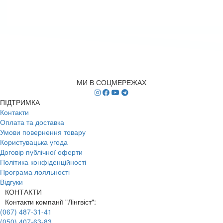
МИ В СОЦМЕРЕЖАХ
ПІДТРИМКА
Контакти
Оплата та доставка
Умови повернення товару
Користувацька угода
Договір публічної оферти
Політика конфіденційності
Програма лояльності
Відгуки
КОНТАКТИ
Контакти компанії "Лінгвіст":
(067) 487-31-41
(050) 407-63-83