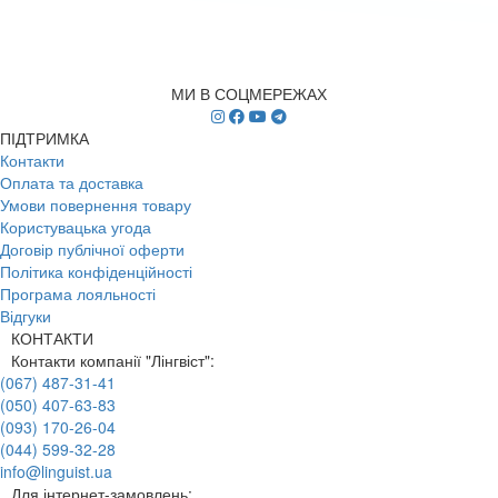
МИ В СОЦМЕРЕЖАХ
ПІДТРИМКА
Контакти
Оплата та доставка
Умови повернення товару
Користувацька угода
Договір публічної оферти
Політика конфіденційності
Програма лояльності
Відгуки
КОНТАКТИ
Контакти компанії "Лінгвіст":
(067) 487-31-41
(050) 407-63-83
(093) 170-26-04
(044) 599-32-28
info@linguist.ua
Для інтернет-замовлень: