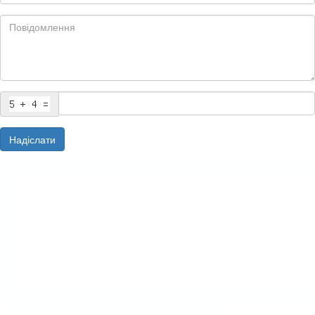
Надіслати