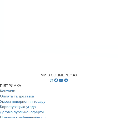
МИ В СОЦМЕРЕЖАХ
ПІДТРИМКА
Контакти
Оплата та доставка
Умови повернення товару
Користувацька угода
Договір публічної оферти
Політика конфіденційності