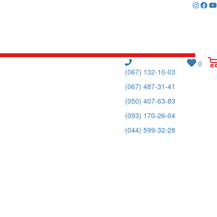
0
(067) 132-10-03
(067) 487-31-41
(050) 407-63-83
(093) 170-26-04
(044) 599-32-28