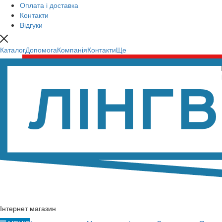
Оплата і доставка
Контакти
Відгуки
Каталог
Допомога
Компанія
Контакти
Ще
Інтернет магазин