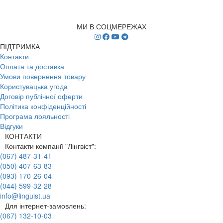
МИ В СОЦМЕРЕЖАХ
ПІДТРИМКА
Контакти
Оплата та доставка
Умови повернення товару
Користувацька угода
Договір публічної оферти
Політика конфіденційності
Програма лояльності
Відгуки
КОНТАКТИ
Контакти компанії "Лінгвіст":
(067) 487-31-41
(050) 407-63-83
(093) 170-26-04
(044) 599-32-28
info@linguist.ua
Для інтернет-замовлень:
(067) 132-10-03