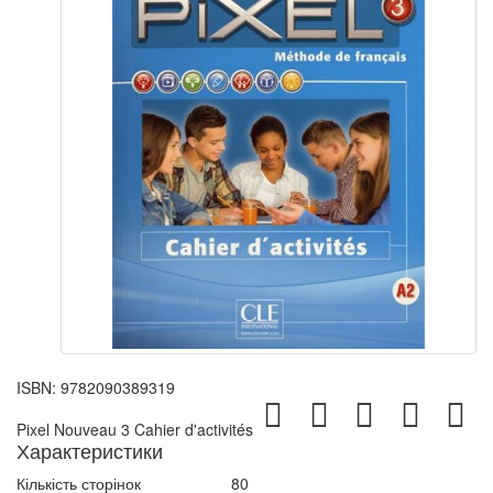
ISBN:
9782090389319
Pixel Nouveau 3 Cahier d'activités
Характеристики
Кількість сторінок
80