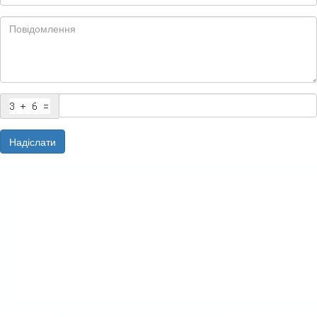
Надіслати