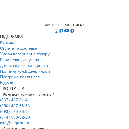
МИ В СОЦМЕРЕЖАХ
ПІДТРИМКА
Контакти
Оплата та доставка
Умови повернення товару
Користувацька угода
Договір публічної оферти
Політика конфіденційності
Програма лояльності
Відгуки
КОНТАКТИ
Контакти компанії "Лінгвіст":
(067) 487-31-41
(050) 407-63-83
(093) 170-26-04
(044) 599-32-28
info@linguist.ua
Для інтернет-замовлень: