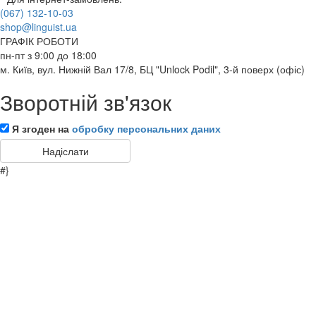
(067) 132-10-03
shop@linguist.ua
ГРАФІК РОБОТИ
пн-пт з 9:00 до 18:00
м. Київ, вул. Нижній Вал 17/8, БЦ "Unlock Podil", 3-й поверх (офіс)
Зворотній зв'язок
Я згоден на
обробку персональних даних
#}