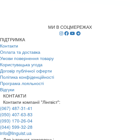
МИ В СОЦМЕРЕЖАХ
ПІДТРИМКА
Контакти
Оплата та доставка
Умови повернення товару
Користувацька угода
Договір публічної оферти
Політика конфіденційності
Програма лояльності
Відгуки
КОНТАКТИ
Контакти компанії "Лінгвіст":
(067) 487-31-41
(050) 407-63-83
(093) 170-26-04
(044) 599-32-28
info@linguist.ua
Для інтернет-замовлень: