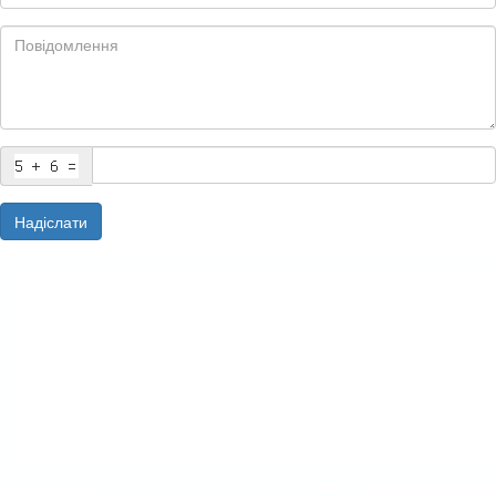
Надіслати