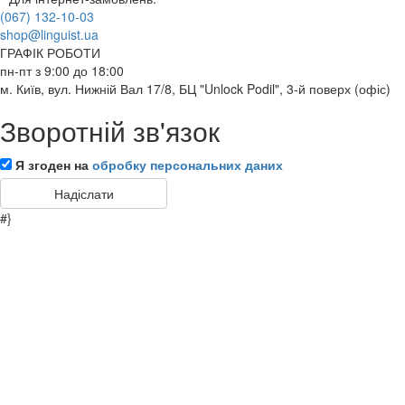
(067) 132-10-03
shop@linguist.ua
ГРАФІК РОБОТИ
пн-пт з 9:00 до 18:00
м. Київ, вул. Нижній Вал 17/8, БЦ "Unlock Podil", 3-й поверх (офіс)
Зворотній зв'язок
Я згоден на
обробку персональних даних
#}