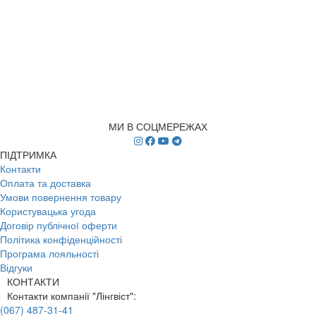
МИ В СОЦМЕРЕЖАХ
ПІДТРИМКА
Контакти
Оплата та доставка
Умови повернення товару
Користувацька угода
Договір публічної оферти
Політика конфіденційності
Програма лояльності
Відгуки
КОНТАКТИ
Контакти компанії "Лінгвіст":
(067) 487-31-41