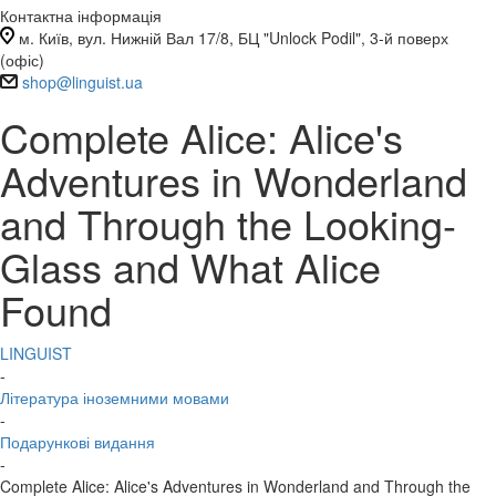
Контактна інформація
м. Київ, вул. Нижній Вал 17/8, БЦ "Unlock Podil", 3-й поверх
(офіс)
shop@linguist.ua
Complete Alice: Alice's
Adventures in Wonderland
and Through the Looking-
Glass and What Alice
Found
LINGUIST
-
Література іноземними мовами
-
Подарункові видання
-
Complete Alice: Alice's Adventures in Wonderland and Through the