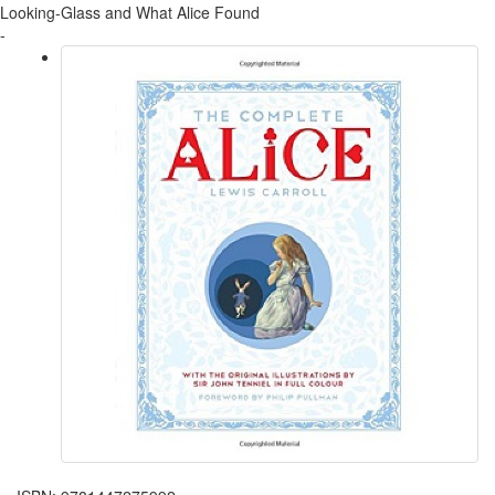
Looking-Glass and What Alice Found
-