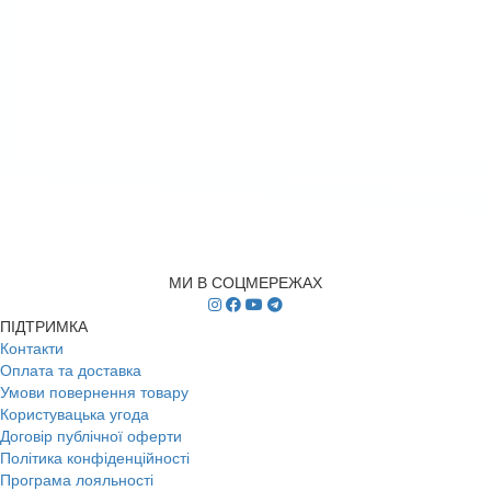
МИ В СОЦМЕРЕЖАХ
ПІДТРИМКА
Контакти
Оплата та доставка
Умови повернення товару
Користувацька угода
Договір публічної оферти
Політика конфіденційності
Програма лояльності