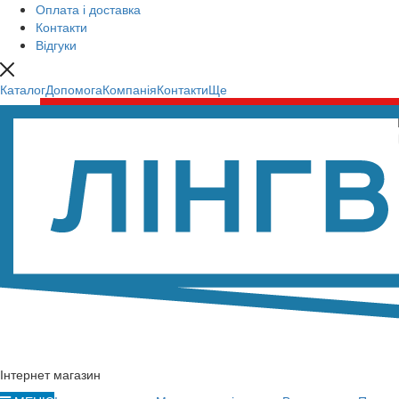
Оплата і доставка
Контакти
Відгуки
Каталог
Допомога
Компанія
Контакти
Ще
Інтернет магазин