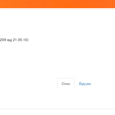
209 від 21.05.10)
Опис
Відгуки