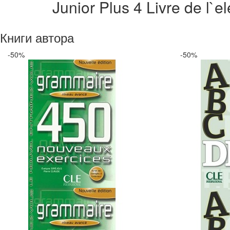
Junior Plus 4 Livre de l`e
Книги автора
-50%
-50%