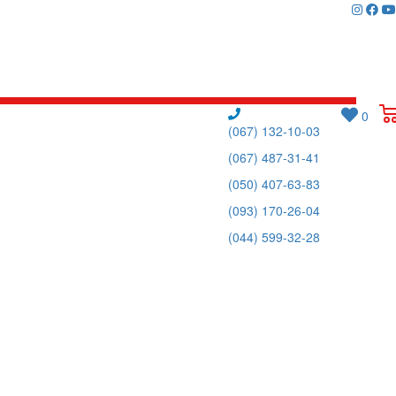
0
(067) 132-10-03
(067) 487-31-41
(050) 407-63-83
(093) 170-26-04
(044) 599-32-28