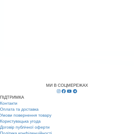
МИ В СОЦМЕРЕЖАХ
ПІДТРИМКА
Контакти
Оплата та доставка
Умови повернення товару
Користувацька угода
Договір публічної оферти
Політика конфіденційності