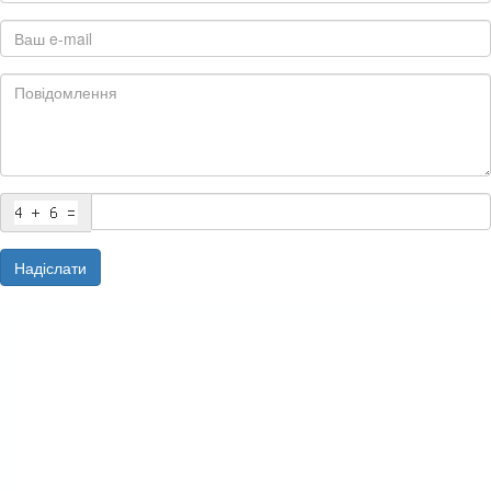
Надіслати