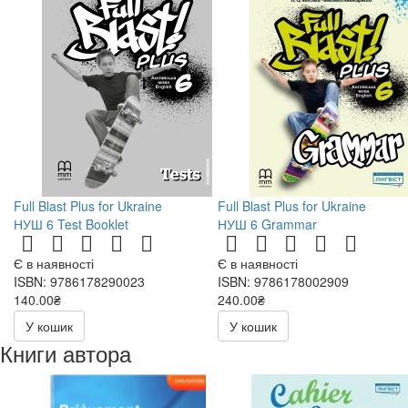
Full Blast Plus for Ukraine
Full Blast Plus for Ukraine
НУШ 6 Test Booklet
НУШ 6 Grammar
Є в наявності
Є в наявності
ISBN: 9786178290023
ISBN: 9786178002909
140.00₴
240.00₴
У кошик
У кошик
Книги автора