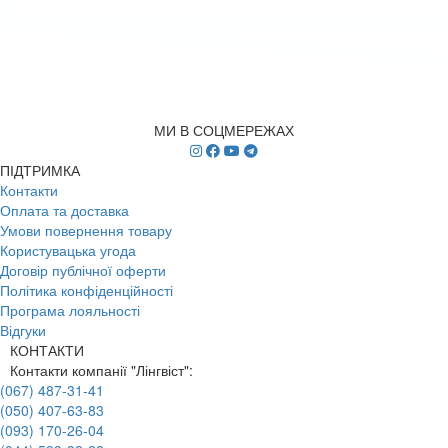
МИ В СОЦМЕРЕЖАХ
ПІДТРИМКА
Контакти
Оплата та доставка
Умови повернення товару
Користувацька угода
Договір публічної оферти
Політика конфіденційності
Програма лояльності
Відгуки
КОНТАКТИ
Контакти компанії "Лінгвіст":
(067) 487-31-41
(050) 407-63-83
(093) 170-26-04