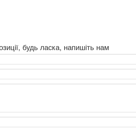
озиції, будь ласка, напишіть нам