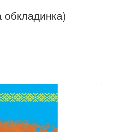
ка обкладинка)