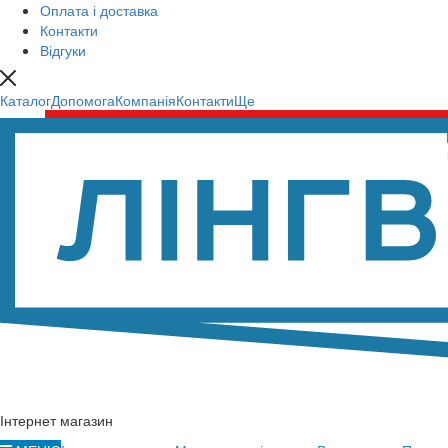
Оплата і доставка
Контакти
Відгуки
Каталог
Допомога
Компанія
Контакти
Ще
Інтернет магазин