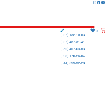
0
(067) 132-10-03
(067) 487-31-41
(050) 407-63-83
(093) 170-26-04
(044) 599-32-28