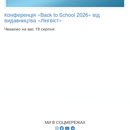
Конференція «Back to School 2026» від
видавництва «Лінгвіст»
Чекаємо на вас 19 серпня
МИ В СОЦМЕРЕЖАХ