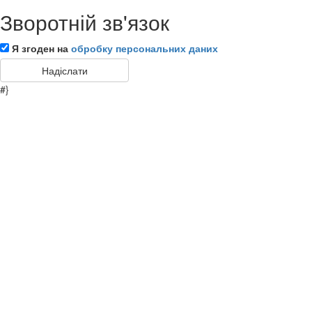
Зворотній зв'язок
Я згоден на
обробку персональних даних
#}