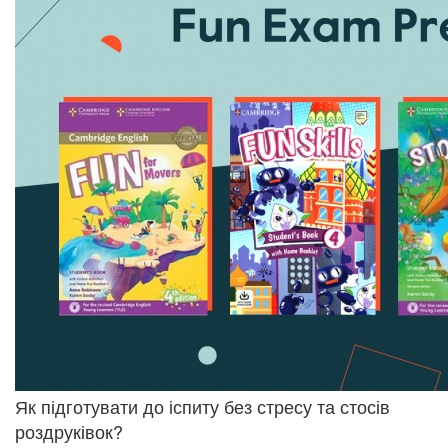
Як підготувати до іспиту без стресу та стосів
роздруківок?