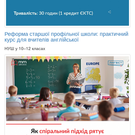
Реформа старшої профільної школи: практичний
курс для вчителів англійської
НУШ у 10–12 класах