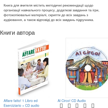
Книга для вчителя містить методичні рекомендації щодо
організації навчального процесу, додаткові завдання та ігри,
фотокопіювальні матеріалі, скрипти до всіх завдань з
аудіювання, а також відповіді до всіх завдань підручника.
Книги автора
Affare fatto! 1 Libro ed
Al Circo! CD Audio
Eserciziario + CD audio