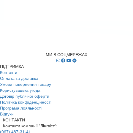
МИ В СОЦМЕРЕЖАХ
ПІДТРИМКА
Контакти
Оплата та доставка
Умови повернення товару
Користувацька угода
Договір публічної оферти
Політика конфіденційності
Програма лояльності
Відгуки
КОНТАКТИ
Контакти компанії "Лінгвіст":
(067) 487-31-41