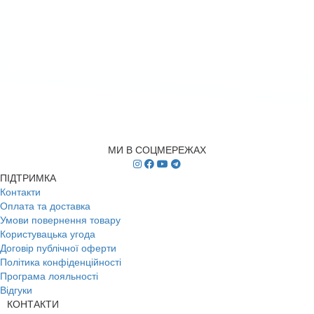
МИ В СОЦМЕРЕЖАХ
ПІДТРИМКА
Контакти
Оплата та доставка
Умови повернення товару
Користувацька угода
Договір публічної оферти
Політика конфіденційності
Програма лояльності
Відгуки
КОНТАКТИ