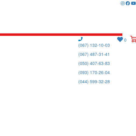
0
(067) 132-10-03
(067) 487-31-41
(050) 407-63-83
(093) 170-26-04
(044) 599-32-28