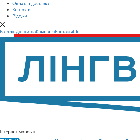
Оплата і доставка
Контакти
Відгуки
Каталог
Допомога
Компанія
Контакти
Ще
Інтернет магазин