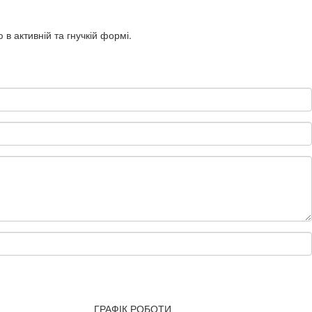
в активній та гнучкій формі.
ГРАФІК РОБОТИ