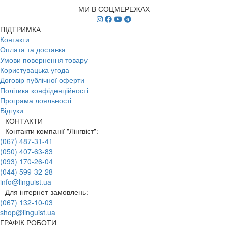
МИ В СОЦМЕРЕЖАХ
ПІДТРИМКА
Контакти
Оплата та доставка
Умови повернення товару
Користувацька угода
Договір публічної оферти
Політика конфіденційності
Програма лояльності
Відгуки
КОНТАКТИ
Контакти компанії "Лінгвіст":
(067) 487-31-41
(050) 407-63-83
(093) 170-26-04
(044) 599-32-28
info@linguist.ua
Для інтернет-замовлень:
(067) 132-10-03
shop@linguist.ua
ГРАФІК РОБОТИ