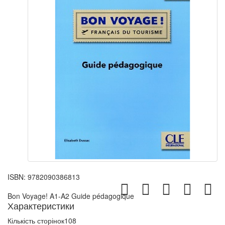
ISBN:
9782090386813
Bon Voyage! A1-A2 Guide pédagogique
Характеристики
Кількість сторінок
108