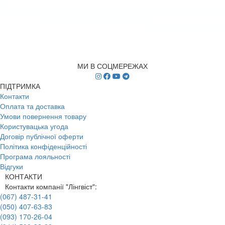
МИ В СОЦМЕРЕЖАХ
ПІДТРИМКА
Контакти
Оплата та доставка
Умови повернення товару
Користувацька угода
Договір публічної оферти
Політика конфіденційності
Програма лояльності
Відгуки
КОНТАКТИ
Контакти компанії "Лінгвіст":
(067) 487-31-41
(050) 407-63-83
(093) 170-26-04