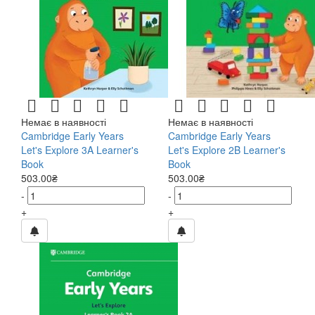
Немає в наявності
Немає в наявності
Cambridge Early Years
Cambridge Early Years
Let's Explore 3A Learner's
Let's Explore 2B Learner's
Book
Book
503.00₴
503.00₴
-
-
+
+