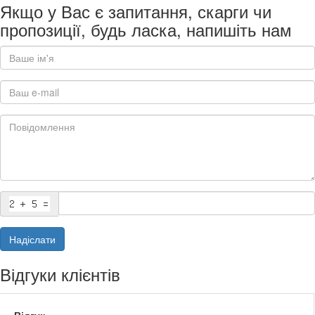
Якщо у Вас є запитання, скарги чи
пропозиції, будь ласка, напишіть нам
Надіслати
Відгуки клієнтів
Відгук