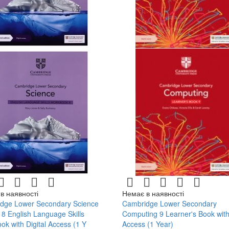
в наявності
Немає в наявності
dge Lower Secondary Science
Cambridge Lower Secondary
 8 English Language Skills
Computing 9 Learner's Book with 
k with Digital Access (1 Y
Access (1 Year)