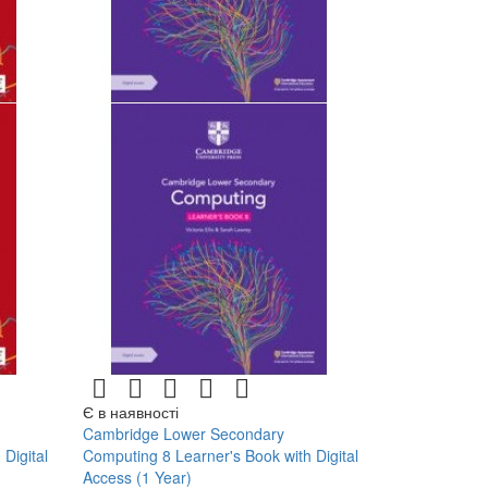
Є в наявності
Cambridge Lower Secondary
Digital
Computing 8 Learner's Book with Digital
Access (1 Year)