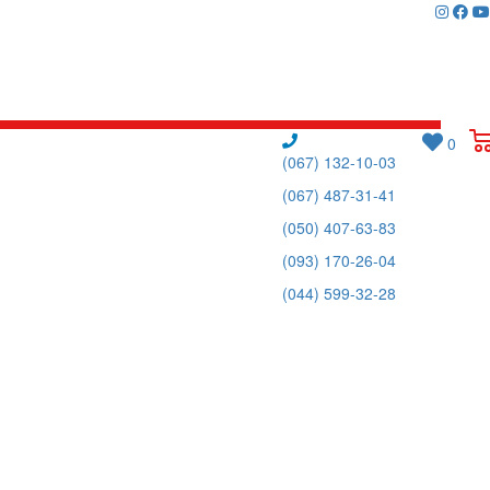
0
(067) 132-10-03
(067) 487-31-41
(050) 407-63-83
(093) 170-26-04
(044) 599-32-28