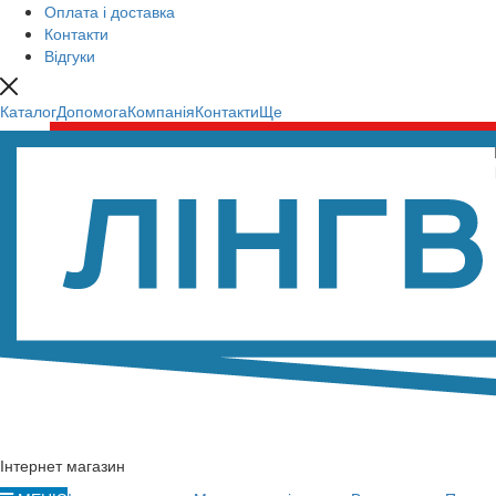
Оплата і доставка
Контакти
Відгуки
Каталог
Допомога
Компанія
Контакти
Ще
Інтернет магазин