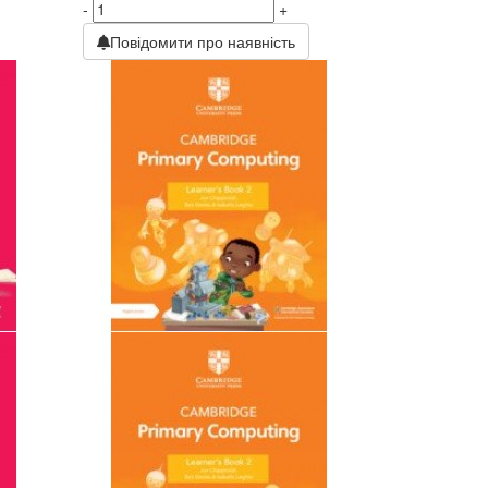
-
+
Повідомити про наявність