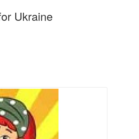
for Ukraine