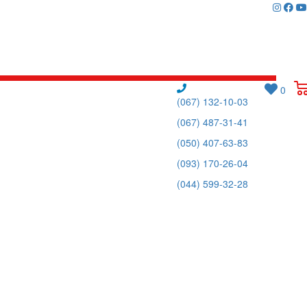
0
(067) 132-10-03
(067) 487-31-41
(050) 407-63-83
(093) 170-26-04
(044) 599-32-28