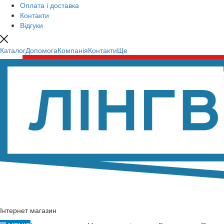
Оплата і доставка
Контакти
Відгуки
Каталог
Допомога
Компанія
Контакти
Ще
Інтернет магазин