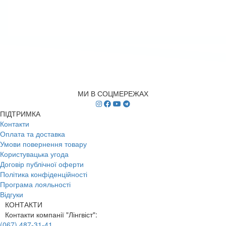
МИ В СОЦМЕРЕЖАХ
ПІДТРИМКА
Контакти
Оплата та доставка
Умови повернення товару
Користувацька угода
Договір публічної оферти
Політика конфіденційності
Програма лояльності
Відгуки
КОНТАКТИ
Контакти компанії "Лінгвіст":
(067) 487-31-41