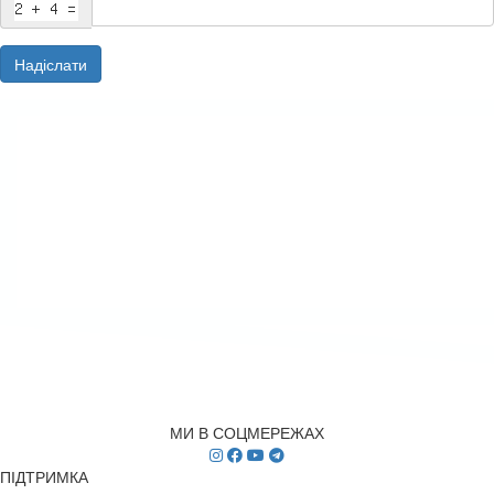
Надіслати
МИ В СОЦМЕРЕЖАХ
ПІДТРИМКА