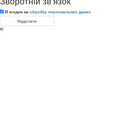
Зворотній зв'язок
Я згоден на
обробку персональних даних
#}