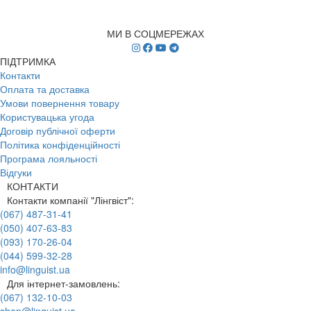
МИ В СОЦМЕРЕЖАХ
ПІДТРИМКА
Контакти
Оплата та доставка
Умови повернення товару
Користувацька угода
Договір публічної оферти
Політика конфіденційності
Програма лояльності
Відгуки
КОНТАКТИ
Контакти компанії "Лінгвіст":
(067) 487-31-41
(050) 407-63-83
(093) 170-26-04
(044) 599-32-28
info@linguist.ua
Для інтернет-замовлень:
(067) 132-10-03