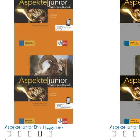
Aspekte junior B1+ Підручник
Aspekte junior