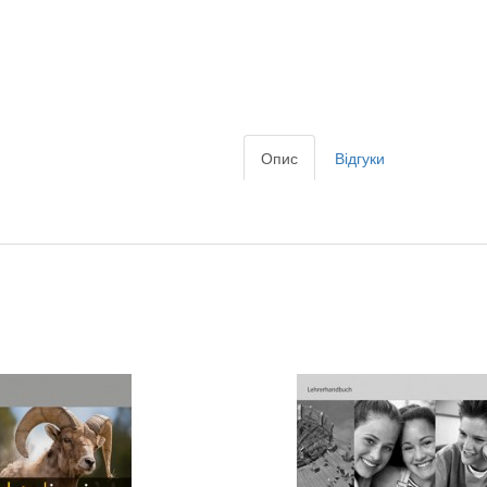
Опис
Відгуки