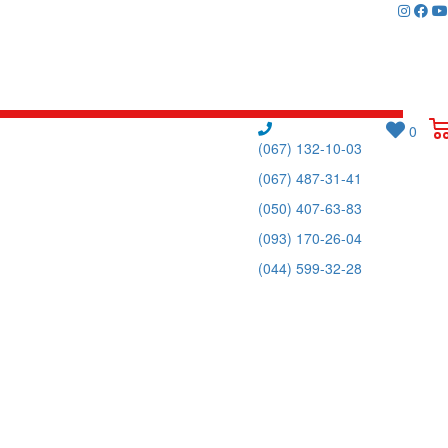
0
(067) 132-10-03
(067) 487-31-41
(050) 407-63-83
(093) 170-26-04
(044) 599-32-28