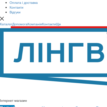
Оплата і доставка
Контакти
Відгуки
Каталог
Допомога
Компанія
Контакти
Ще
Інтернет магазин