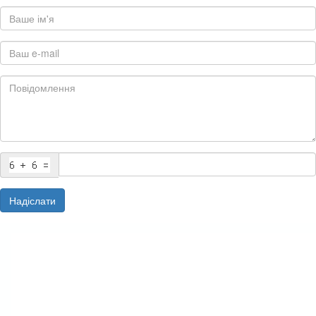
Надіслати