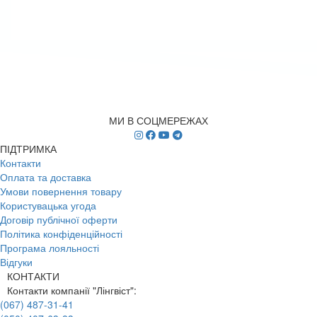
МИ В СОЦМЕРЕЖАХ
ПІДТРИМКА
Контакти
Оплата та доставка
Умови повернення товару
Користувацька угода
Договір публічної оферти
Політика конфіденційності
Програма лояльності
Відгуки
КОНТАКТИ
Контакти компанії "Лінгвіст":
(067) 487-31-41