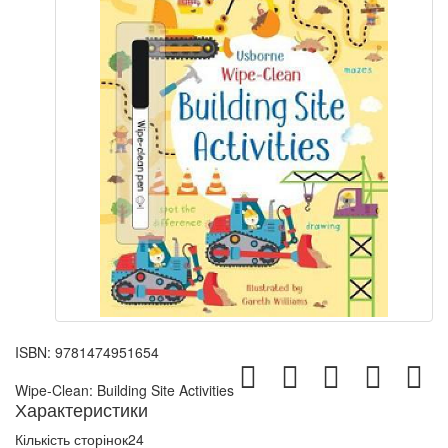
ISBN:
9781474951654
Wipe-Clean: Building Site Activities
Характеристики
Кількість сторінок
24