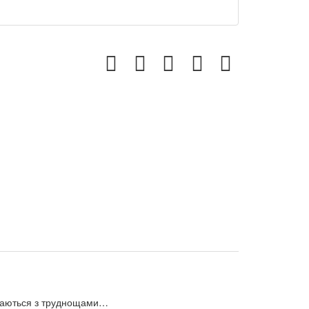
тикаються з труднощами…