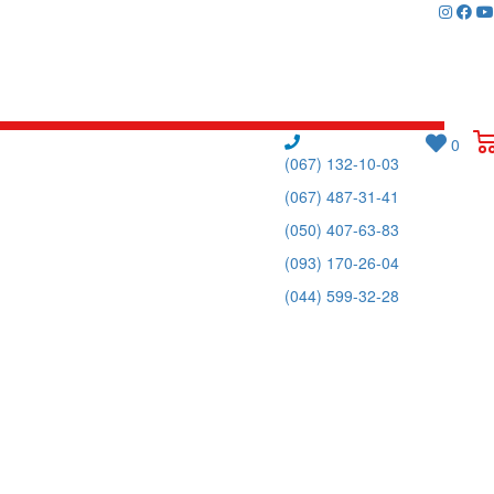
0
(067) 132-10-03
(067) 487-31-41
(050) 407-63-83
(093) 170-26-04
(044) 599-32-28