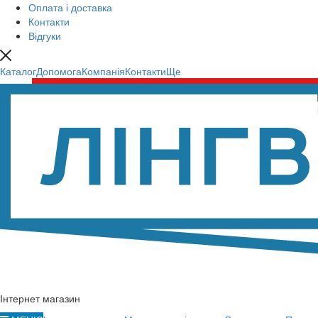
Оплата і доставка
Контакти
Відгуки
Каталог
Допомога
Компанія
Контакти
Ще
Інтернет магазин