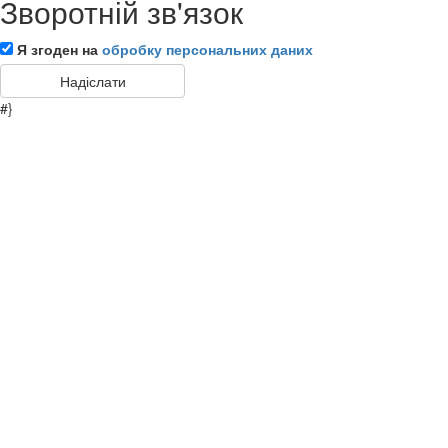
Зворотній зв'язок
Я згоден на
обробку персональних даних
#}