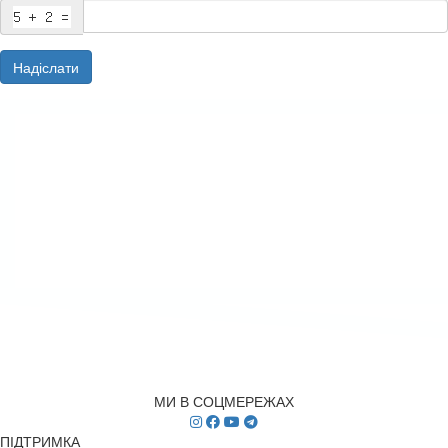
Надіслати
МИ В СОЦМЕРЕЖАХ
ПІДТРИМКА