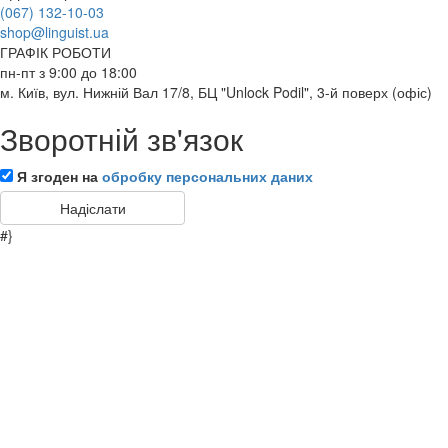
(067) 132-10-03
shop@linguist.ua
ГРАФІК РОБОТИ
пн-пт з 9:00 до 18:00
м. Київ, вул. Нижній Вал 17/8, БЦ "Unlock Podil", 3-й поверх (офіс)
Зворотній зв'язок
Я згоден на
обробку персональних даних
#}