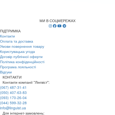
МИ В СОЦМЕРЕЖАХ
ПІДТРИМКА
Контакти
Оплата та доставка
Умови повернення товару
Користувацька угода
Договір публічної оферти
Політика конфіденційності
Програма лояльності
Відгуки
КОНТАКТИ
Контакти компанії "Лінгвіст":
(067) 487-31-41
(050) 407-63-83
(093) 170-26-04
(044) 599-32-28
info@linguist.ua
Для інтернет-замовлень: