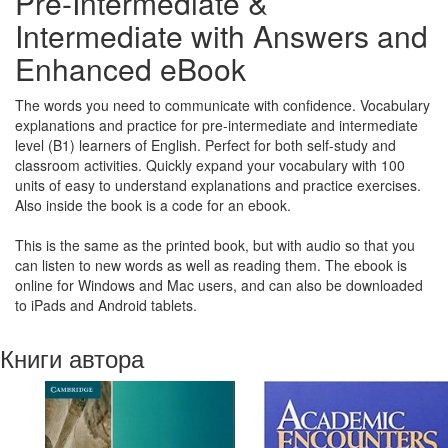
Pre-Intermediate &
Intermediate with Answers and
Enhanced eBook
The words you need to communicate with confidence. Vocabulary
explanations and practice for pre-intermediate and intermediate
level (B1) learners of English. Perfect for both self-study and
classroom activities. Quickly expand your vocabulary with 100
units of easy to understand explanations and practice exercises.
Also inside the book is a code for an ebook.
This is the same as the printed book, but with audio so that you
can listen to new words as well as reading them. The ebook is
online for Windows and Mac users, and can also be downloaded
to iPads and Android tablets.
Книги автора