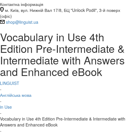
Контактна інформація
м. Київ, вул. Нижній Вал 17/8, БЦ "Unlock Podil", 3-й поверх
(офіс)
shop@linguist.ua
Vocabulary in Use 4th
Edition Pre-Intermediate &
Intermediate with Answers
and Enhanced eBook
LINGUIST
-
Англійська мова
-
in Use
-
Vocabulary in Use 4th Edition Pre-Intermediate & Intermediate with
Answers and Enhanced eBook
-