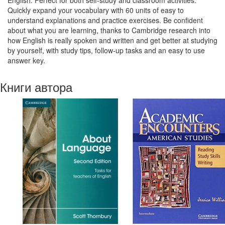
English. Perfect for both self-study and classroom activities.
Quickly expand your vocabulary with 60 units of easy to
understand explanations and practice exercises. Be confident
about what you are learning, thanks to Cambridge research into
how English is really spoken and written and get better at studying
by yourself, with study tips, follow-up tasks and an easy to use
answer key.
Книги автора