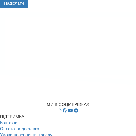
Надіслати
МИ В СОЦМЕРЕЖАХ
ПІДТРИМКА
Контакти
Оплата та доставка
Умови повернення товару