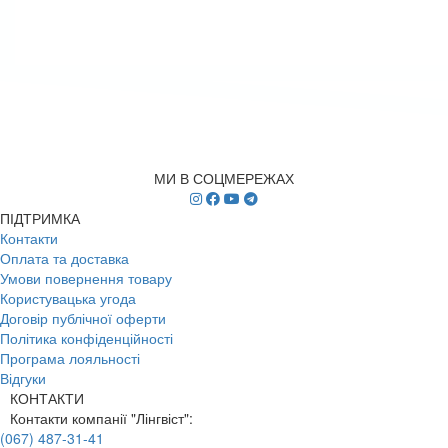
МИ В СОЦМЕРЕЖАХ
ПІДТРИМКА
Контакти
Оплата та доставка
Умови повернення товару
Користувацька угода
Договір публічної оферти
Політика конфіденційності
Програма лояльності
Відгуки
КОНТАКТИ
Контакти компанії "Лінгвіст":
(067) 487-31-41