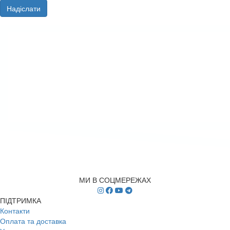
Надіслати
МИ В СОЦМЕРЕЖАХ
ПІДТРИМКА
Контакти
Оплата та доставка