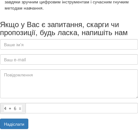
завдяки зручним цифровим інструментам і сучасним гнучким
методам навчання.
Якщо у Вас є запитання, скарги чи
пропозиції, будь ласка, напишіть нам
Надіслати