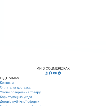
МИ В СОЦМЕРЕЖАХ
ПІДТРИМКА
Контакти
Оплата та доставка
Умови повернення товару
Користувацька угода
Договір публічної оферти