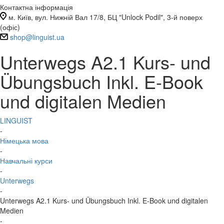
Контактна інформація
м. Київ, вул. Нижній Вал 17/8, БЦ "Unlock Podil", 3-й поверх
(офіс)
shop@linguist.ua
Unterwegs A2.1 Kurs- und
Übungsbuch Inkl. E-Book
und digitalen Medien
LINGUIST
-
Німецька мова
-
Навчальні курси
-
Unterwegs
-
Unterwegs A2.1 Kurs- und Übungsbuch Inkl. E-Book und digitalen
Medien
-