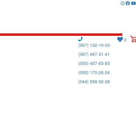
0
(067) 132-10-03
(067) 487-31-41
(050) 407-63-83
(093) 170-26-04
(044) 599-32-28