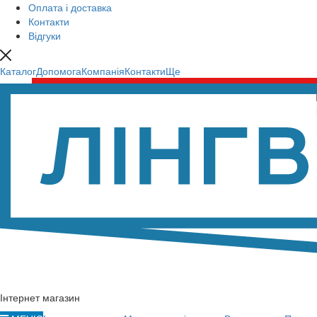
Оплата і доставка
Контакти
Відгуки
Каталог
Допомога
Компанія
Контакти
Ще
Інтернет магазин